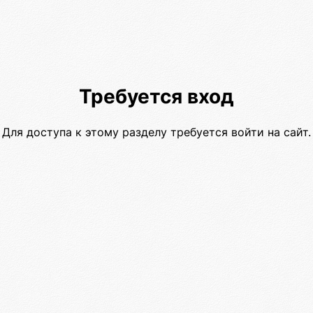
Требуется вход
Для доступа к этому разделу требуется войти на сайт.